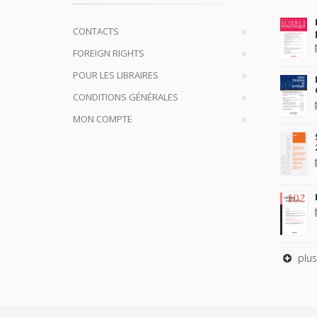
CONTACTS
FOREIGN RIGHTS
POUR LES LIBRAIRES
CONDITIONS GÉNÉRALES
MON COMPTE
plus