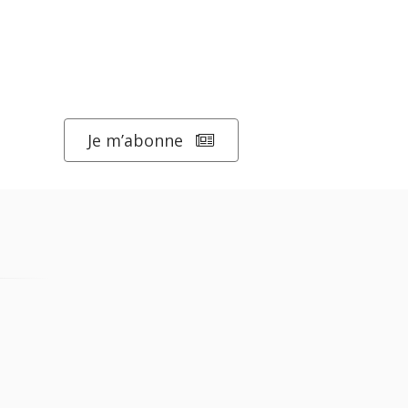
Je m’abonne