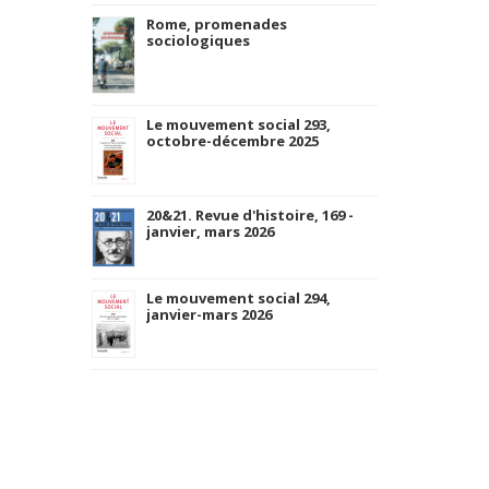
Rome, promenades
sociologiques
Le mouvement social 293,
octobre-décembre 2025
20&21. Revue d'histoire, 169 -
janvier, mars 2026
Le mouvement social 294,
janvier-mars 2026