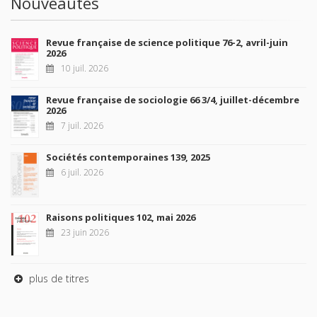
Nouveautés
Revue française de science politique 76-2, avril-juin
2026
10 juil. 2026
Revue française de sociologie 66 3/4, juillet-décembre
2026
7 juil. 2026
Sociétés contemporaines 139, 2025
6 juil. 2026
Raisons politiques 102, mai 2026
23 juin 2026
plus de titres