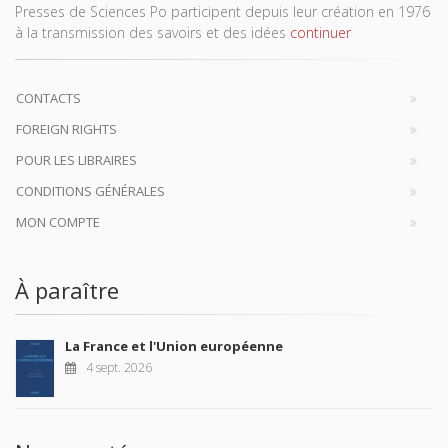
Presses de Sciences Po participent depuis leur création en 1976
à la transmission des savoirs et des idées
continuer
CONTACTS
FOREIGN RIGHTS
POUR LES LIBRAIRES
CONDITIONS GÉNÉRALES
MON COMPTE
À paraître
La France et l'Union européenne
4 sept. 2026