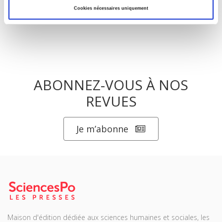
Cookies nécessaires uniquement
ABONNEZ-VOUS À NOS
REVUES
Je m’abonne
Maison d'édition dédiée aux sciences humaines et sociales, les