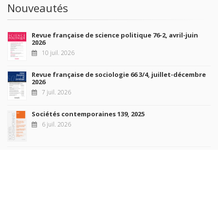
Nouveautés
Revue française de science politique 76-2, avril-juin
2026
10 juil. 2026
Revue française de sociologie 66 3/4, juillet-décembre
2026
7 juil. 2026
Sociétés contemporaines 139, 2025
6 juil. 2026
Raisons politiques 102, mai 2026
23 juin 2026
plus de titres