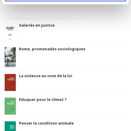
Salariés en justice
Rome, promenades sociologiques
La violence au nom de la loi
Eduquer pour le climat ?
Penser la condition animale