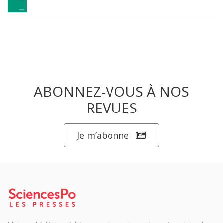
ABONNEZ-VOUS À NOS
REVUES
Je m’abonne