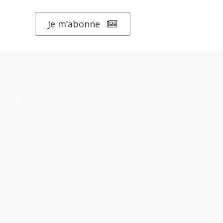
Je m’abonne