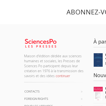
ABONNEZ-V
À par
Maison d'édition dédiée aux sciences
humaines et sociales, les Presses de
Sciences Po participent depuis leur
création en 1976 à la transmission des
Nouv
savoirs et des idées
continuer
CONTACTS
FOREIGN RIGHTS
POUR LES LIBRAIRES