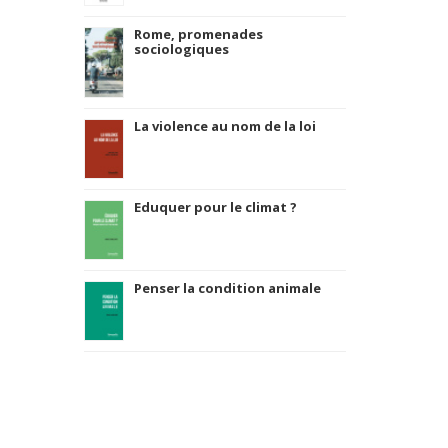
Rome, promenades
sociologiques
La violence au nom de la loi
Eduquer pour le climat ?
Penser la condition animale