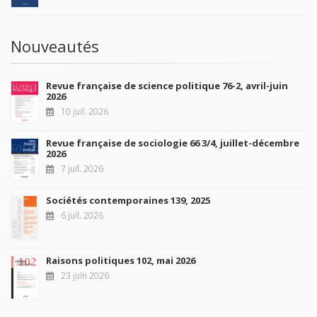
Nouveautés
Revue française de science politique 76-2, avril-juin
2026
10 juil. 2026
Revue française de sociologie 66 3/4, juillet-décembre
2026
7 juil. 2026
Sociétés contemporaines 139, 2025
6 juil. 2026
Raisons politiques 102, mai 2026
23 juin 2026