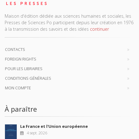
Maison d'édition dédiée aux sciences humaines et sociales, les
Presses de Sciences Po participent depuis leur création en 1976
à la transmission des savoirs et des idées
continuer
CONTACTS
FOREIGN RIGHTS
POUR LES LIBRAIRES
CONDITIONS GÉNÉRALES
MON COMPTE
À paraître
La France et l'Union européenne
4 sept. 2026