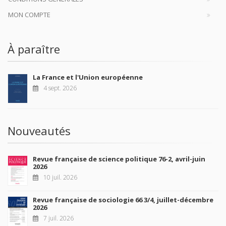
MON COMPTE
À paraître
La France et l'Union européenne
4 sept. 2026
Nouveautés
Revue française de science politique 76-2, avril-juin
2026
10 juil. 2026
Revue française de sociologie 66 3/4, juillet-décembre
2026
7 juil. 2026