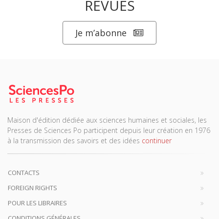
REVUES
Je m’abonne
Maison d'édition dédiée aux sciences humaines et sociales, les
Presses de Sciences Po participent depuis leur création en 1976
à la transmission des savoirs et des idées
continuer
CONTACTS
FOREIGN RIGHTS
POUR LES LIBRAIRES
CONDITIONS GÉNÉRALES