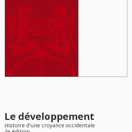
Le développement
Histoire d'une croyance occidentale
4e édition