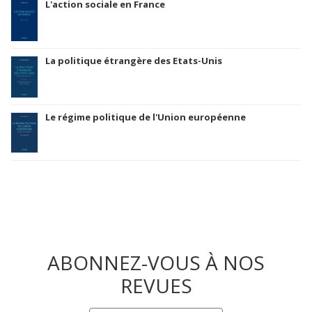
L'action sociale en France
La politique étrangère des Etats-Unis
Le régime politique de l'Union européenne
ABONNEZ-VOUS À NOS
REVUES