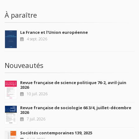
À paraître
La France et l'Union européenne
4 sept. 2026
Nouveautés
Revue française de science politique 76-2, avril-juin
2026
10 juil. 2026
Revue française de sociologie 66 3/4, juillet-décembre
2026
7 juil. 2026
Sociétés contemporaines 139, 2025