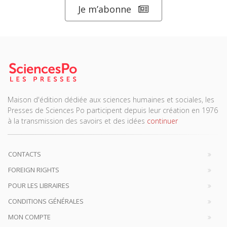
Je m’abonne
Maison d'édition dédiée aux sciences humaines et sociales, les
Presses de Sciences Po participent depuis leur création en 1976
à la transmission des savoirs et des idées
continuer
CONTACTS
FOREIGN RIGHTS
POUR LES LIBRAIRES
CONDITIONS GÉNÉRALES
MON COMPTE