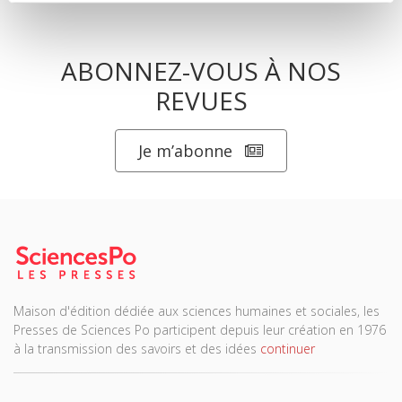
ABONNEZ-VOUS À NOS
REVUES
Je m’abonne
Maison d'édition dédiée aux sciences humaines et sociales, les
Presses de Sciences Po participent depuis leur création en 1976
à la transmission des savoirs et des idées
continuer