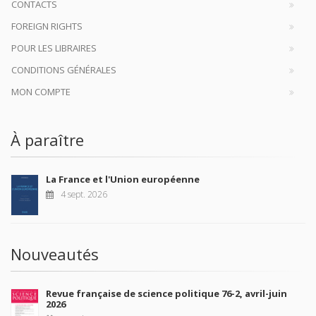
CONTACTS
FOREIGN RIGHTS
POUR LES LIBRAIRES
CONDITIONS GÉNÉRALES
MON COMPTE
À paraître
La France et l'Union européenne
4 sept. 2026
Nouveautés
Revue française de science politique 76-2, avril-juin
2026