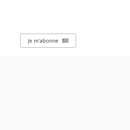
Je m’abonne