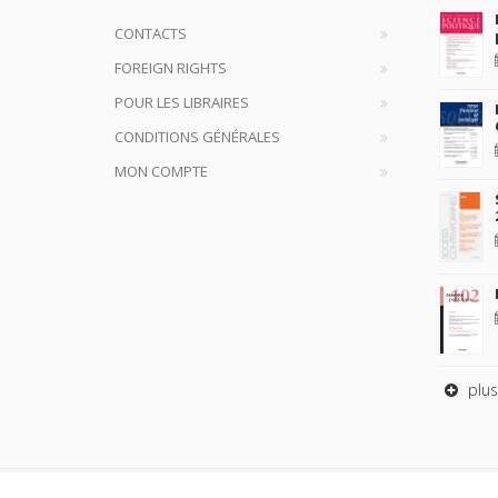
CONTACTS
FOREIGN RIGHTS
POUR LES LIBRAIRES
CONDITIONS GÉNÉRALES
MON COMPTE
plus