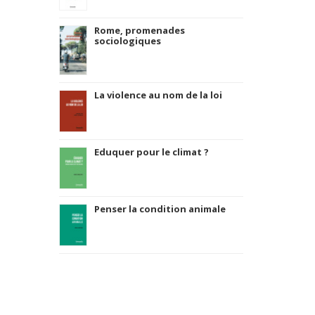
Rome, promenades
sociologiques
La violence au nom de la loi
Eduquer pour le climat ?
Penser la condition animale