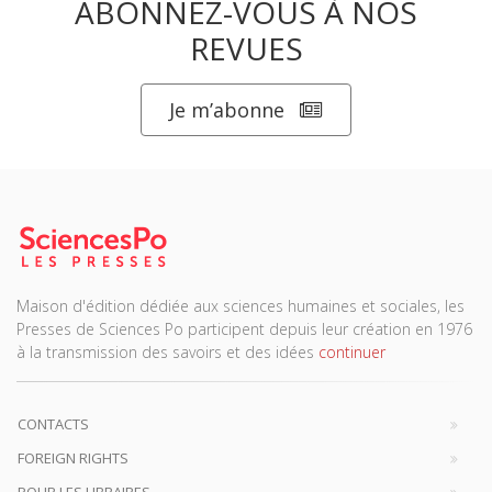
ABONNEZ-VOUS À NOS
REVUES
Je m’abonne
Maison d'édition dédiée aux sciences humaines et sociales, les
Presses de Sciences Po participent depuis leur création en 1976
à la transmission des savoirs et des idées
continuer
CONTACTS
FOREIGN RIGHTS