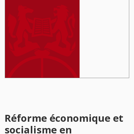
Réforme économique et
socialisme en