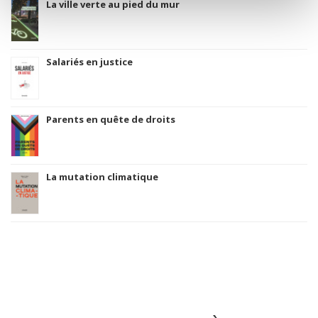
La ville verte au pied du mur
Salariés en justice
Parents en quête de droits
La mutation climatique