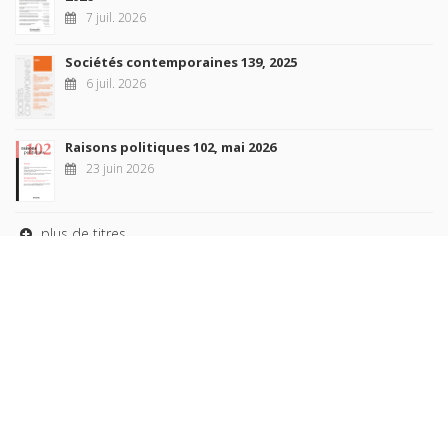
7 juil. 2026
Sociétés contemporaines 139, 2025
6 juil. 2026
Raisons politiques 102, mai 2026
23 juin 2026
plus de titres
Rechercher
AUTEURS
COLLECTIONS
DOMAINES