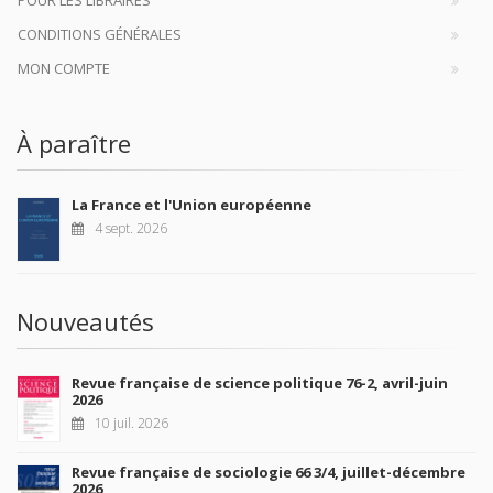
POUR LES LIBRAIRES
CONDITIONS GÉNÉRALES
MON COMPTE
À paraître
La France et l'Union européenne
4 sept. 2026
Nouveautés
Revue française de science politique 76-2, avril-juin
2026
10 juil. 2026
Revue française de sociologie 66 3/4, juillet-décembre
2026