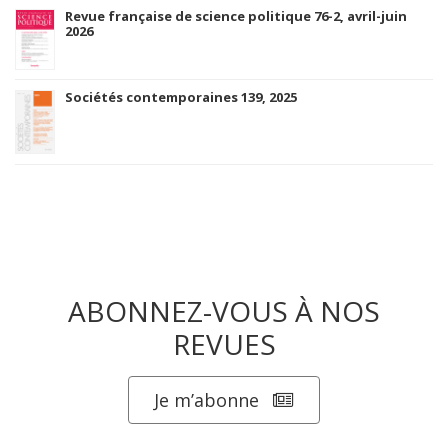
Revue française de science politique 76-2, avril-juin
2026
Sociétés contemporaines 139, 2025
ABONNEZ-VOUS À NOS
REVUES
Je m’abonne