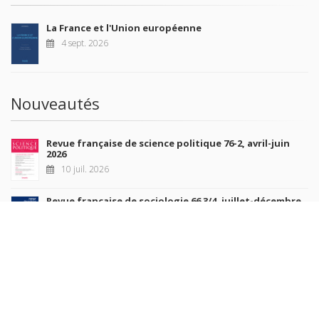
La France et l'Union européenne
4 sept. 2026
Nouveautés
Revue française de science politique 76-2, avril-juin
2026
10 juil. 2026
Revue française de sociologie 66 3/4, juillet-décembre
2026
7 juil. 2026
Sociétés contemporaines 139, 2025
6 juil. 2026
Raisons politiques 102, mai 2026