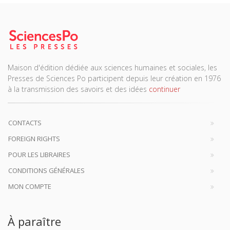
Maison d'édition dédiée aux sciences humaines et sociales, les
Presses de Sciences Po participent depuis leur création en 1976
à la transmission des savoirs et des idées
continuer
CONTACTS
FOREIGN RIGHTS
POUR LES LIBRAIRES
CONDITIONS GÉNÉRALES
MON COMPTE
À paraître