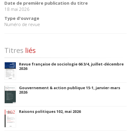
Date de première publication du titre
18 mai 2026
Type d'ouvrage
Numéro de revue
Titres
liés
Revue française de sociologie 66 3/4, juillet-décembre
2026
Gouvernement & action publique 15-1, janvier-mars
2026
Raisons politiques 102, mai 2026