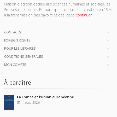
Maison d'édition dédiée aux sciences humaines et sociales, les
Presses de Sciences Po participent depuis leur création en 1976
à la transmission des savoirs et des idées
continuer
CONTACTS
FOREIGN RIGHTS
POUR LES LIBRAIRES
CONDITIONS GÉNÉRALES
MON COMPTE
À paraître
La France et l'Union européenne
4 sept. 2026