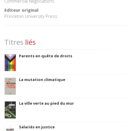
Commercial Negociations
Editeur original
Princeton University Press
Titres
liés
Parents en quête de droits
La mutation climatique
La ville verte au pied du mur
Salariés en justice