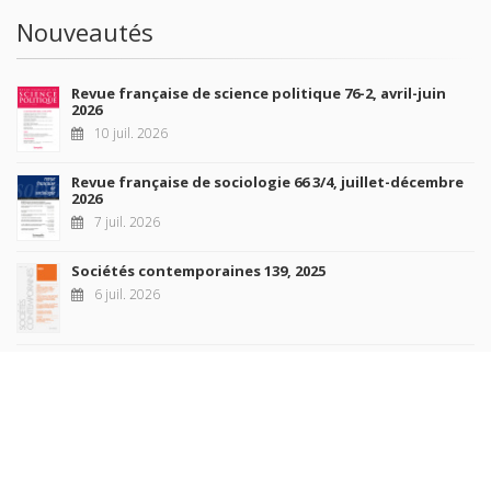
Nouveautés
Revue française de science politique 76-2, avril-juin
2026
10 juil. 2026
Revue française de sociologie 66 3/4, juillet-décembre
2026
7 juil. 2026
Sociétés contemporaines 139, 2025
6 juil. 2026
Raisons politiques 102, mai 2026
23 juin 2026
plus de titres