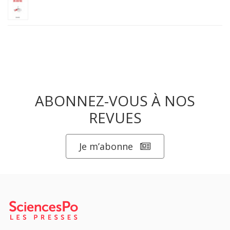
ABONNEZ-VOUS À NOS
REVUES
Je m’abonne