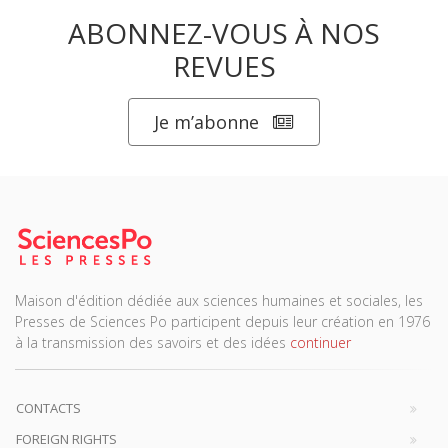
ABONNEZ-VOUS À NOS
REVUES
Je m’abonne
Maison d'édition dédiée aux sciences humaines et sociales, les
Presses de Sciences Po participent depuis leur création en 1976
à la transmission des savoirs et des idées
continuer
CONTACTS
FOREIGN RIGHTS