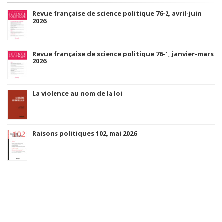
Revue française de science politique 76-2, avril-juin
2026
Revue française de science politique 76-1, janvier-mars
2026
La violence au nom de la loi
Raisons politiques 102, mai 2026