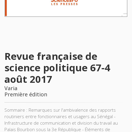
Revue française de
science politique 67-4
août 2017
Varia
Première édition
Sommaire : Remarques sur l'ambivalence des rapports
routiniers entre fonctionnaires et usagers au Sénégal -
Infrastructure de communication et division du travail au
Palais Bourbon sous la 3e République - Éléments de