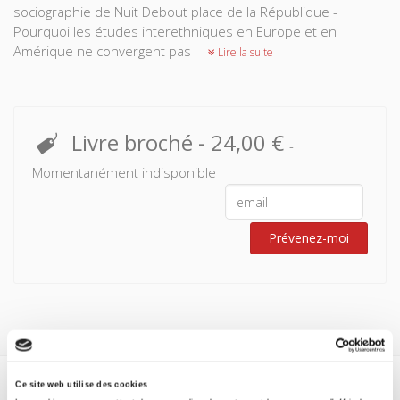
sociographie de Nuit Debout place de la République -
Pourquoi les études interethniques en Europe et en
Amérique ne convergent pas
Lire la suite
Livre broché
-
24,00 €
-
Momentanément indisponible
Prévenez-moi
Ce site web utilise des cookies