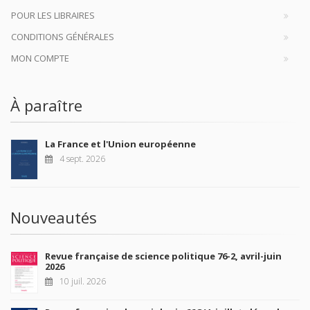
POUR LES LIBRAIRES
CONDITIONS GÉNÉRALES
MON COMPTE
À paraître
La France et l'Union européenne
4 sept. 2026
Nouveautés
Revue française de science politique 76-2, avril-juin
2026
10 juil. 2026