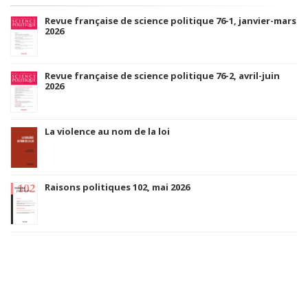
Revue française de science politique 76-1, janvier-mars
2026
Revue française de science politique 76-2, avril-juin
2026
La violence au nom de la loi
Raisons politiques 102, mai 2026