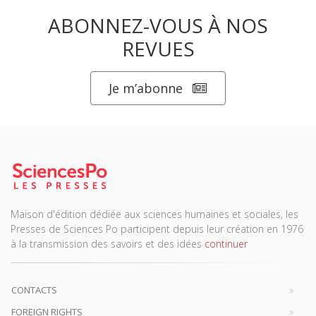
ABONNEZ-VOUS À NOS
REVUES
Je m’abonne
Maison d'édition dédiée aux sciences humaines et sociales, les
Presses de Sciences Po participent depuis leur création en 1976
à la transmission des savoirs et des idées
continuer
CONTACTS
FOREIGN RIGHTS