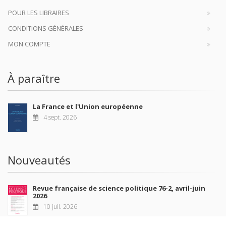
POUR LES LIBRAIRES
CONDITIONS GÉNÉRALES
MON COMPTE
À paraître
La France et l'Union européenne
4 sept. 2026
Nouveautés
Revue française de science politique 76-2, avril-juin
2026
10 juil. 2026