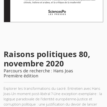
Raisons politiques 80,
novembre 2020
Parcours de recherche : Hans Joas
Première édition
Explorer les transformations du sacré. Entretien avec Hans
Joas-Un moment post-libéral ?-Une exception exemplaire : la
logique paradoxale de l'identité européenne-Justice et
corruption politique : une justification du devoir de lancer