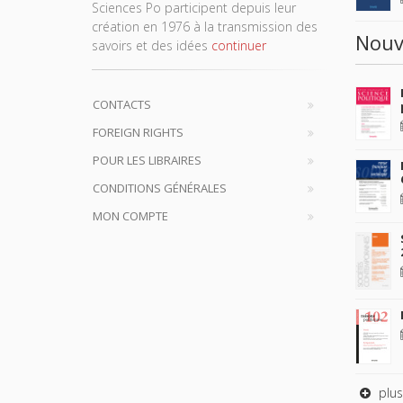
Sciences Po participent depuis leur
création en 1976 à la transmission des
Nouv
savoirs et des idées
continuer
CONTACTS
FOREIGN RIGHTS
POUR LES LIBRAIRES
CONDITIONS GÉNÉRALES
MON COMPTE
plus