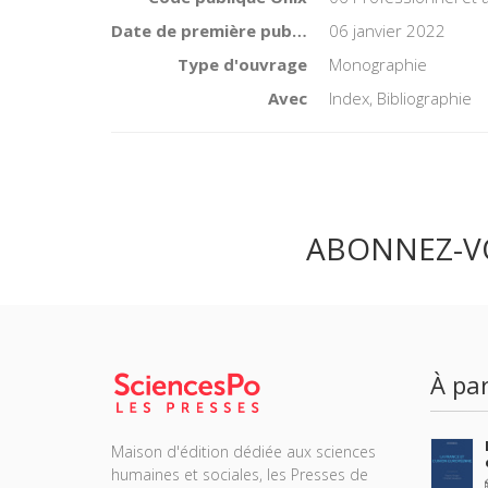
Date de première publication du titre
06 janvier 2022
Type d'ouvrage
Monographie
Avec
Index, Bibliographie
ABONNEZ-V
À par
Maison d'édition dédiée aux sciences
humaines et sociales, les Presses de