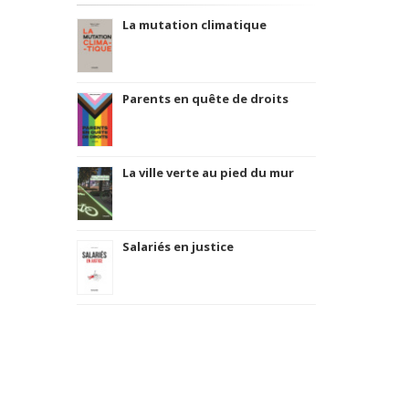
La mutation climatique
Parents en quête de droits
La ville verte au pied du mur
Salariés en justice