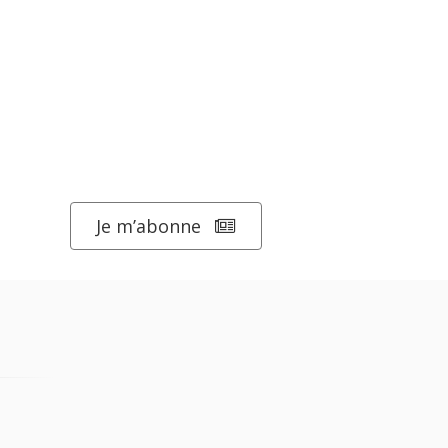
Je m’abonne