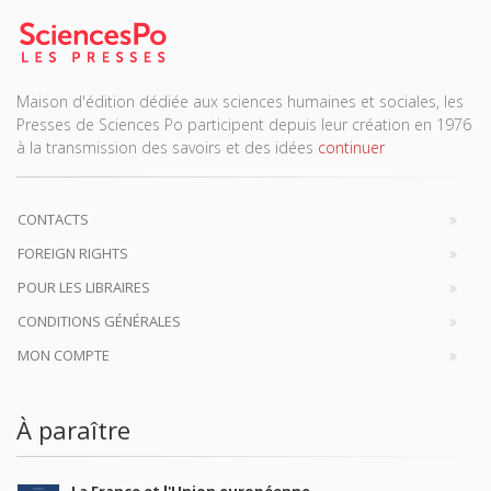
Maison d'édition dédiée aux sciences humaines et sociales, les
Presses de Sciences Po participent depuis leur création en 1976
à la transmission des savoirs et des idées
continuer
CONTACTS
FOREIGN RIGHTS
POUR LES LIBRAIRES
CONDITIONS GÉNÉRALES
MON COMPTE
À paraître