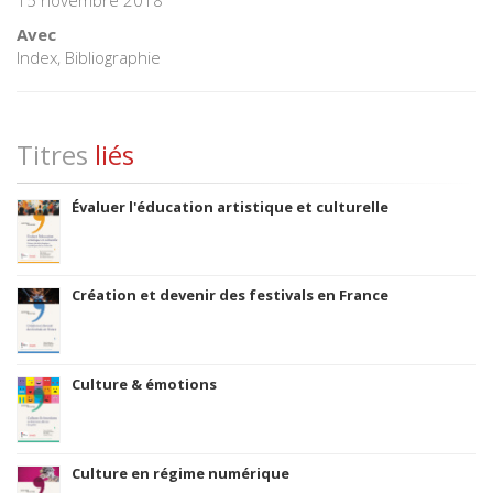
15 novembre 2018
Avec
Index, Bibliographie
Titres
liés
Évaluer l'éducation artistique et culturelle
Création et devenir des festivals en France
Culture & émotions
Culture en régime numérique