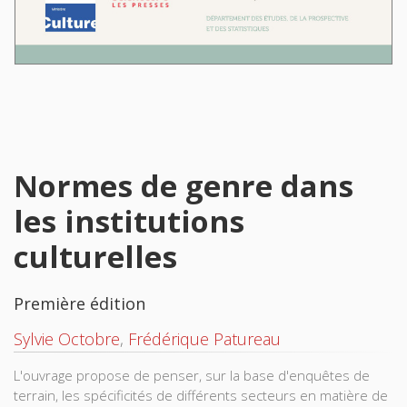
Normes de genre dans
les institutions
culturelles
Première édition
Sylvie Octobre
,
Frédérique Patureau
L'ouvrage propose de penser, sur la base d'enquêtes de
terrain, les spécificités de différents secteurs en matière de