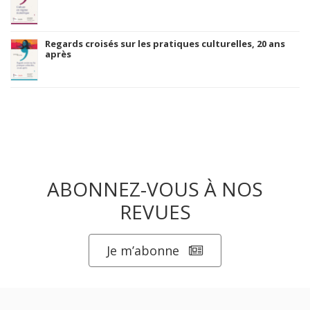
Regards croisés sur les pratiques culturelles, 20 ans
après
ABONNEZ-VOUS À NOS
REVUES
Je m’abonne