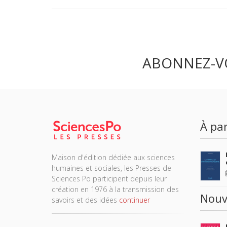
ABONNEZ-V
À par
Maison d'édition dédiée aux sciences
humaines et sociales, les Presses de
Sciences Po participent depuis leur
création en 1976 à la transmission des
Nouv
savoirs et des idées
continuer