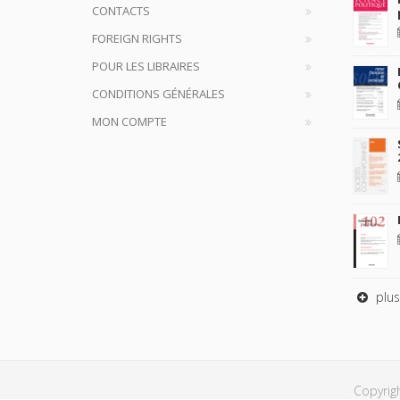
CONTACTS
FOREIGN RIGHTS
POUR LES LIBRAIRES
CONDITIONS GÉNÉRALES
MON COMPTE
plus
Copyrig