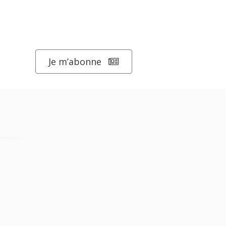
Je m’abonne