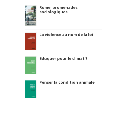
Rome, promenades
sociologiques
La violence au nom de la loi
Eduquer pour le climat ?
Penser la condition animale