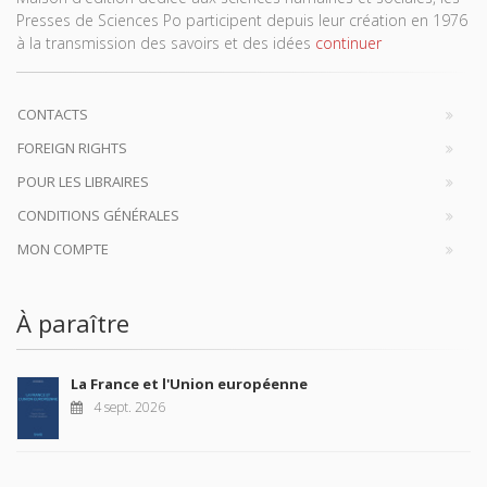
Presses de Sciences Po participent depuis leur création en 1976
à la transmission des savoirs et des idées
continuer
CONTACTS
FOREIGN RIGHTS
POUR LES LIBRAIRES
CONDITIONS GÉNÉRALES
MON COMPTE
À paraître
La France et l'Union européenne
4 sept. 2026