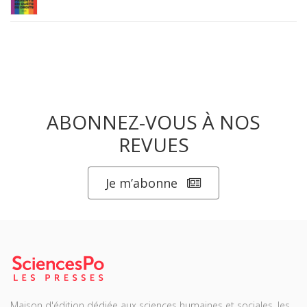
ABONNEZ-VOUS À NOS
REVUES
Je m’abonne
Maison d'édition dédiée aux sciences humaines et sociales, les