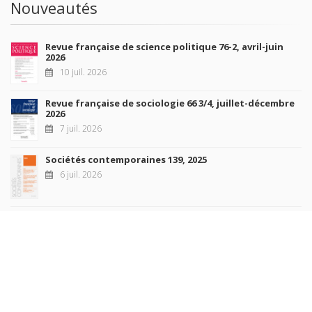
Nouveautés
Revue française de science politique 76-2, avril-juin
2026
10 juil. 2026
Revue française de sociologie 66 3/4, juillet-décembre
2026
7 juil. 2026
Sociétés contemporaines 139, 2025
6 juil. 2026
Raisons politiques 102, mai 2026
23 juin 2026
plus de titres