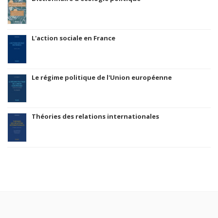
L'action sociale en France
Le régime politique de l'Union européenne
Théories des relations internationales