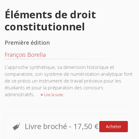
Éléments de droit
constitutionnel
Première édition
François Borella
L'approche synthétique, sa dimension historique et
comparatiste, son système de numérotation analytique font
de ce précis un instrument de travail précieux pour les
étudiants et pour la préparation des concours
administratifs.
Lire la suite
Livre broché
-
17,50 €
Acheter