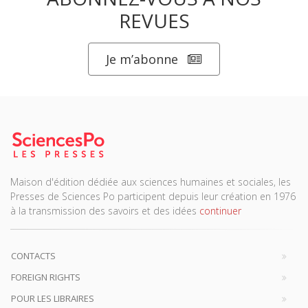
REVUES
Je m’abonne
Maison d'édition dédiée aux sciences humaines et sociales, les
Presses de Sciences Po participent depuis leur création en 1976
à la transmission des savoirs et des idées
continuer
CONTACTS
FOREIGN RIGHTS
POUR LES LIBRAIRES