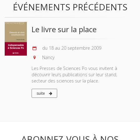
ÉVÉNEMENTS PRÉCÉDENTS
Le livre sur la place
du 18 au 20 septembre 2009
Nancy
Les Presses de Sciences Po vous invitent à
découvrir leurs publications sur leur stand,
secteur des sciences sur la place.
suite
ABONNEZ-VOUS À NOS