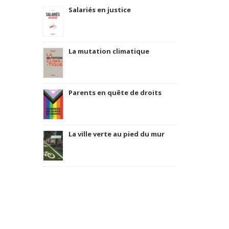
Salariés en justice
La mutation climatique
Parents en quête de droits
La ville verte au pied du mur