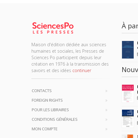
À par
Maison d'édition dédiée aux sciences
humaines et sociales, les Presses de
Sciences Po participent depuis leur
création en 1976 à la transmission des
Nouv
savoirs et des idées
continuer
CONTACTS
FOREIGN RIGHTS
POUR LES LIBRAIRES
CONDITIONS GÉNÉRALES
MON COMPTE