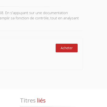
1958. En s'appuyant sur une documentation
mplir sa fonction de contrôle, tout en analysant
Acheter
Titres
liés