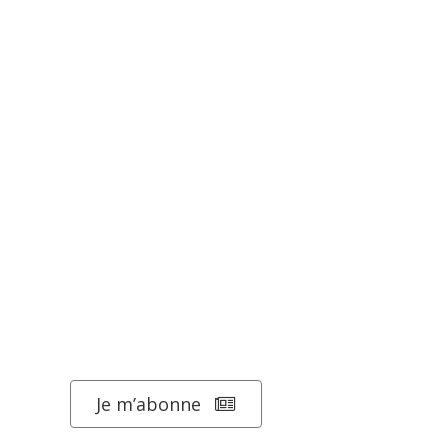
Je m’abonne