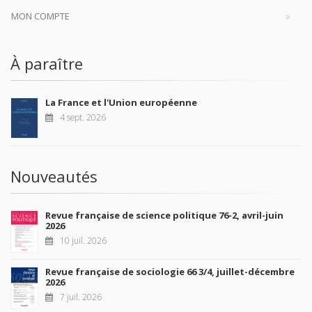
MON COMPTE
À paraître
La France et l'Union européenne
4 sept. 2026
Nouveautés
Revue française de science politique 76-2, avril-juin
2026
10 juil. 2026
Revue française de sociologie 66 3/4, juillet-décembre
2026
7 juil. 2026