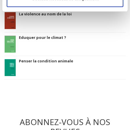
La violence au nom de la loi
Eduquer pour le climat ?
Penser la condition animale
ABONNEZ-VOUS À NOS