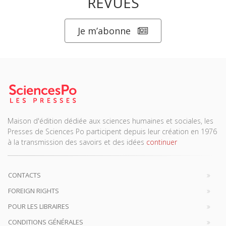
REVUES
Je m’abonne
Maison d'édition dédiée aux sciences humaines et sociales, les
Presses de Sciences Po participent depuis leur création en 1976
à la transmission des savoirs et des idées
continuer
CONTACTS
FOREIGN RIGHTS
POUR LES LIBRAIRES
CONDITIONS GÉNÉRALES