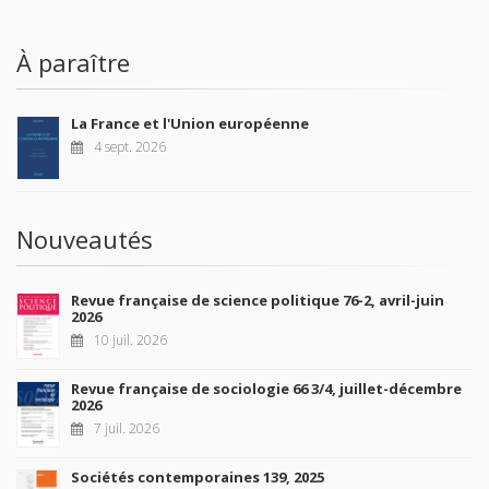
À paraître
La France et l'Union européenne
4 sept. 2026
Nouveautés
Revue française de science politique 76-2, avril-juin
2026
10 juil. 2026
Revue française de sociologie 66 3/4, juillet-décembre
2026
7 juil. 2026
Sociétés contemporaines 139, 2025