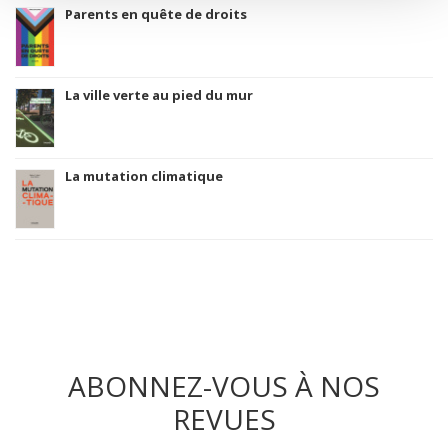
Parents en quête de droits
La ville verte au pied du mur
La mutation climatique
ABONNEZ-VOUS À NOS
REVUES