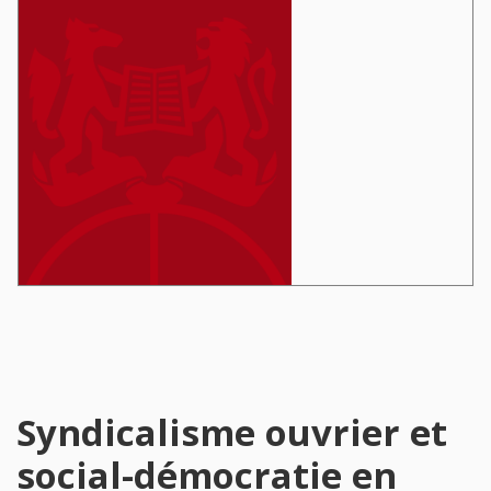
Syndicalisme ouvrier et
social-démocratie en