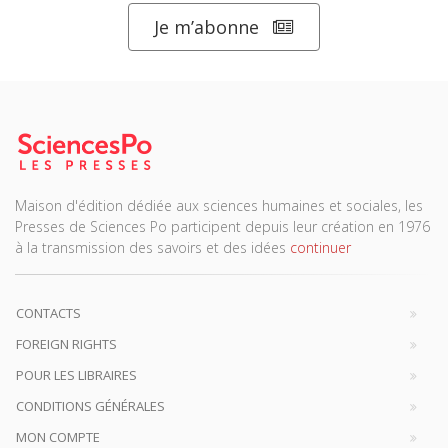
Je m’abonne
Maison d'édition dédiée aux sciences humaines et sociales, les
Presses de Sciences Po participent depuis leur création en 1976
à la transmission des savoirs et des idées
continuer
CONTACTS
FOREIGN RIGHTS
POUR LES LIBRAIRES
CONDITIONS GÉNÉRALES
MON COMPTE