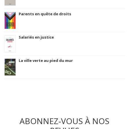
Parents en quête de droits
Salariés en justice
La ville verte au pied du mur
ABONNEZ-VOUS À NOS