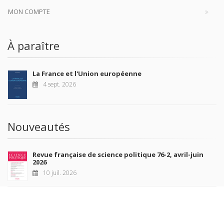
MON COMPTE
À paraître
La France et l'Union européenne
4 sept. 2026
Nouveautés
Revue française de science politique 76-2, avril-juin
2026
10 juil. 2026
Revue française de sociologie 66 3/4, juillet-décembre
2026
7 juil. 2026