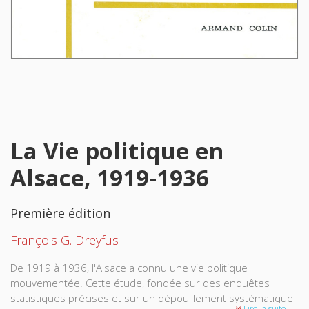
La Vie politique en
Alsace, 1919-1936
Première édition
François G. Dreyfus
De 1919 à 1936, l'Alsace a connu une vie politique
mouvementée. Cette étude, fondée sur des enquêtes
statistiques précises et sur un dépouillement systématique
Lire la suite