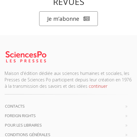
REVUES
Je m’abonne
Maison d'édition dédiée aux sciences humaines et sociales, les
Presses de Sciences Po participent depuis leur création en 1976
à la transmission des savoirs et des idées
continuer
CONTACTS
FOREIGN RIGHTS
POUR LES LIBRAIRES
CONDITIONS GÉNÉRALES