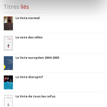
Titres
liés
Le Vote normal
Le vote des villes
Le Vote européen 2004-2005
Le Vote disruptif
Le Vote de tous les refus