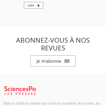
suite
ABONNEZ-VOUS À NOS
REVUES
Je m’abonne
Maison d'édition dédiée aux sciences humaines et sociales, les