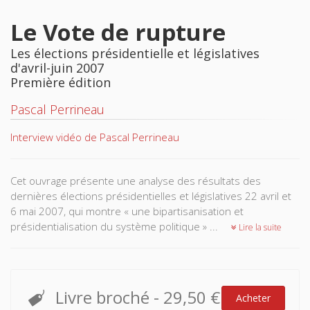
Le Vote de rupture
Les élections présidentielle et législatives
d'avril-juin 2007
Première édition
Pascal Perrineau
Interview vidéo de Pascal Perrineau
Cet ouvrage présente une analyse des résultats des
dernières élections présidentielles et législatives 22 avril et
6 mai 2007, qui montre « une bipartisanisation et
présidentialisation du système politique » ...
Lire la suite
Livre broché
-
29,50 €
Acheter