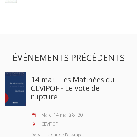
ÉVÉNEMENTS PRÉCÉDENTS
14 mai - Les Matinées du
CEVIPOF - Le vote de
rupture
Mardi 14 mai à 8H30
CEVIPOF
Débat autour de l'ouvrage