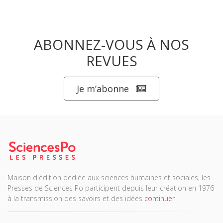
ABONNEZ-VOUS À NOS
REVUES
Je m’abonne
Maison d'édition dédiée aux sciences humaines et sociales, les
Presses de Sciences Po participent depuis leur création en 1976
à la transmission des savoirs et des idées
continuer