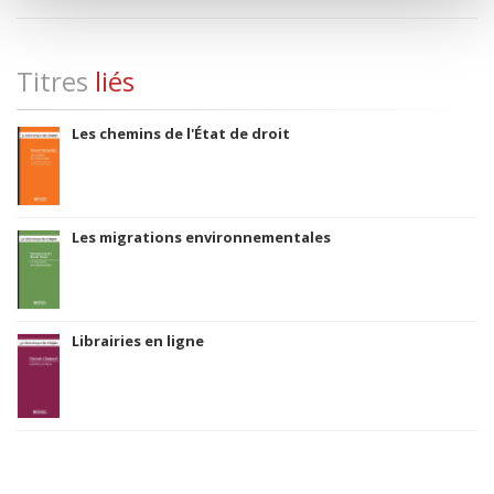
Titres
liés
Les chemins de l'État de droit
Les migrations environnementales
Librairies en ligne