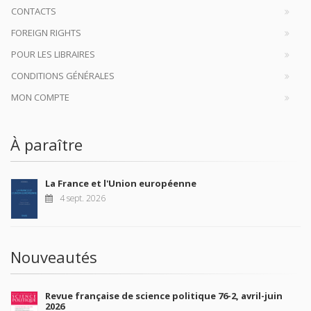
CONTACTS
FOREIGN RIGHTS
POUR LES LIBRAIRES
CONDITIONS GÉNÉRALES
MON COMPTE
À paraître
La France et l'Union européenne
4 sept. 2026
Nouveautés
Revue française de science politique 76-2, avril-juin
2026