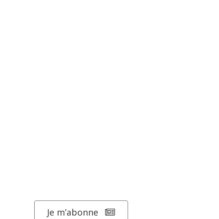
Je m’abonne