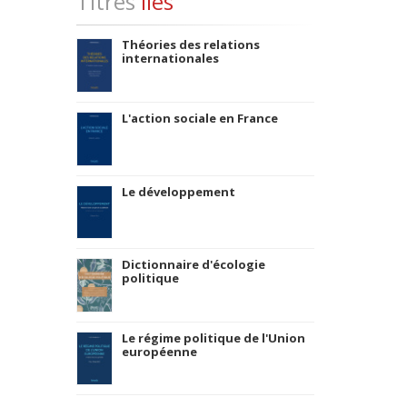
Titres
liés
Théories des relations
internationales
L'action sociale en France
Le développement
Dictionnaire d'écologie
politique
Le régime politique de l'Union
européenne