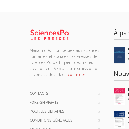
À par
Maison d'édition dédiée aux sciences
humaines et sociales, les Presses de
Sciences Po participent depuis leur
création en 1976 à la transmission des
Nouv
savoirs et des idées
continuer
CONTACTS
FOREIGN RIGHTS
POUR LES LIBRAIRES
CONDITIONS GÉNÉRALES