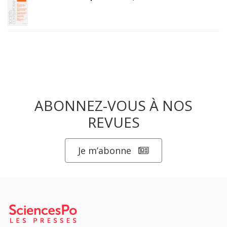
ABONNEZ-VOUS À NOS
REVUES
Je m’abonne