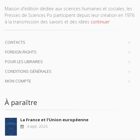
Maison d'édition dédiée aux sciences humaines et sociales, les
Presses de Sciences Po participent depuis leur création en 1976
à la transmission des savoirs et des idées
continuer
CONTACTS
FOREIGN RIGHTS
POUR LES LIBRAIRES
CONDITIONS GÉNÉRALES
MON COMPTE
À paraître
La France et l'Union européenne
4 sept. 2026