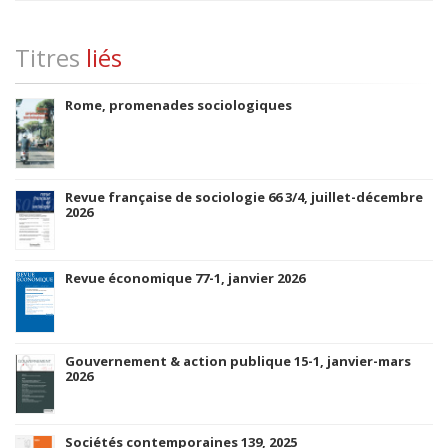
Titres
liés
Rome, promenades sociologiques
Revue française de sociologie 66 3/4, juillet-décembre
2026
Revue économique 77-1, janvier 2026
Gouvernement & action publique 15-1, janvier-mars
2026
Sociétés contemporaines 139, 2025