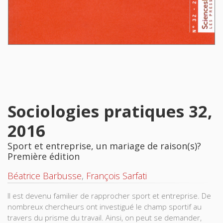
Sociologies pratiques 32,
2016
Sport et entreprise, un mariage de raison(s)?
Première édition
Béatrice Barbusse
,
François Sarfati
Il est devenu familier de rapprocher sport et entreprise. De
nombreux chercheurs ont investigué le champ sportif au
travers du prisme du travail. Ainsi, on peut se demander,