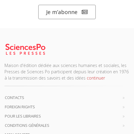
Je m’abonne
Maison d'édition dédiée aux sciences humaines et sociales, les
Presses de Sciences Po participent depuis leur création en 1976
à la transmission des savoirs et des idées
continuer
CONTACTS
FOREIGN RIGHTS
POUR LES LIBRAIRES
CONDITIONS GÉNÉRALES