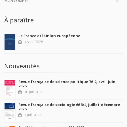
MON COMPTE
À paraître
La France et l'Union européenne
4 sept. 2026
Nouveautés
Revue française de science politique 76-2, avril-juin
2026
10 juil. 2026
Revue française de sociologie 66 3/4, juillet-décembre
2026
7 juil. 2026