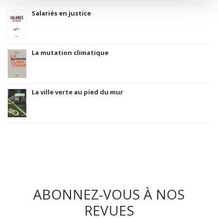
Salariés en justice
La mutation climatique
La ville verte au pied du mur
ABONNEZ-VOUS À NOS
REVUES