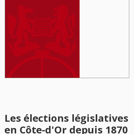
Les élections législatives
en Côte-d'Or depuis 1870