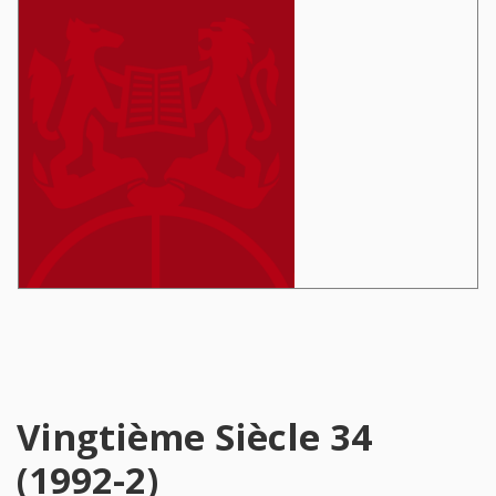
Vingtième Siècle 34
(1992-2)