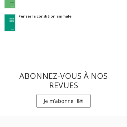
Penser la condition animale
ABONNEZ-VOUS À NOS
REVUES
Je m’abonne