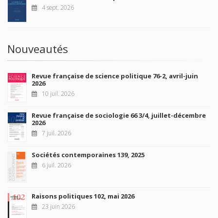
4 sept. 2026
Nouveautés
Revue française de science politique 76-2, avril-juin
2026
10 juil. 2026
Revue française de sociologie 66 3/4, juillet-décembre
2026
7 juil. 2026
Sociétés contemporaines 139, 2025
6 juil. 2026
Raisons politiques 102, mai 2026
23 juin 2026