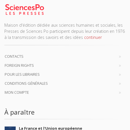
Maison d'édition dédiée aux sciences humaines et sociales, les
Presses de Sciences Po participent depuis leur création en 1976
à la transmission des savoirs et des idées
continuer
CONTACTS
FOREIGN RIGHTS
POUR LES LIBRAIRES
CONDITIONS GÉNÉRALES
MON COMPTE
À paraître
La France et l'Union européenne