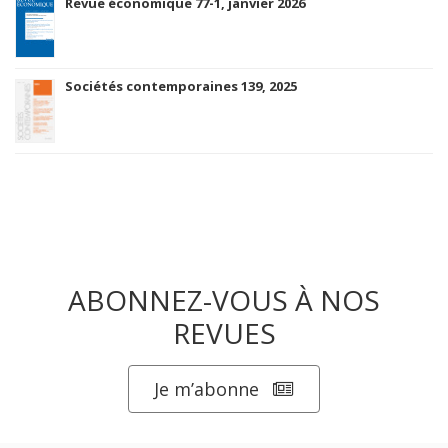
Revue économique 77-1, janvier 2026
Sociétés contemporaines 139, 2025
ABONNEZ-VOUS À NOS
REVUES
Je m’abonne