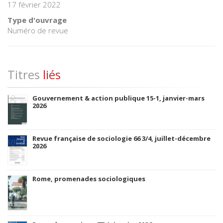
17 février 2022
Type d'ouvrage
Numéro de revue
Titres
liés
Gouvernement & action publique 15-1, janvier-mars
2026
Revue française de sociologie 66 3/4, juillet-décembre
2026
Rome, promenades sociologiques