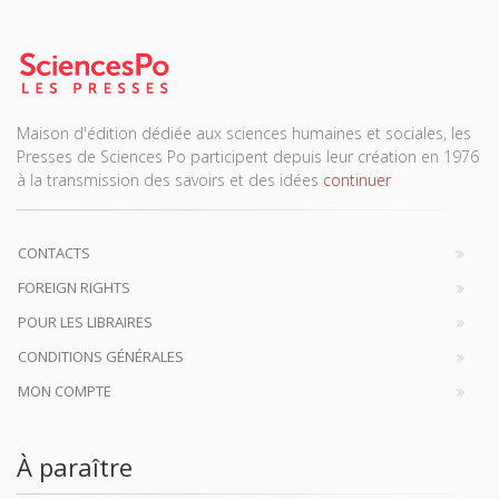
Maison d'édition dédiée aux sciences humaines et sociales, les
Presses de Sciences Po participent depuis leur création en 1976
à la transmission des savoirs et des idées
continuer
CONTACTS
FOREIGN RIGHTS
POUR LES LIBRAIRES
CONDITIONS GÉNÉRALES
MON COMPTE
À paraître