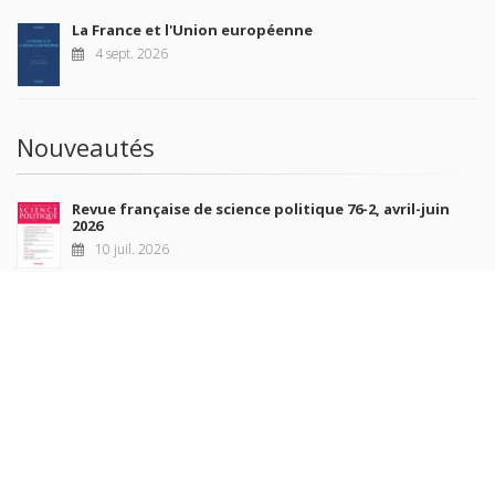
La France et l'Union européenne
4 sept. 2026
Nouveautés
Revue française de science politique 76-2, avril-juin
2026
10 juil. 2026
Revue française de sociologie 66 3/4, juillet-décembre
2026
7 juil. 2026
Sociétés contemporaines 139, 2025
6 juil. 2026
Raisons politiques 102, mai 2026