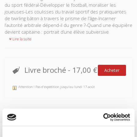
du sport fédéral-Développer le football, moraliser les
joueuses-Les coulisses du travail sportif des pratiquantes
de twirling bâton à travers le prisme de l'âge-Incarner
l’autorité arbitrale dépend-il du genre ?-Quand une équipière
devient capitaine : portrait d’une élève subversive
Lire la suite
Livre broché
-
17,00 €
Acheter
Attention ! Pas d'expédition jusqu'au lundi 17 août