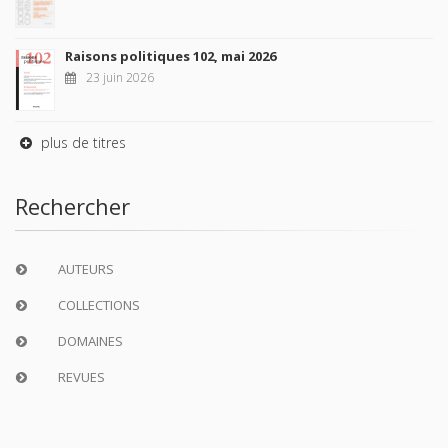
Raisons politiques 102, mai 2026
23 juin 2026
plus de titres
Rechercher
AUTEURS
COLLECTIONS
DOMAINES
REVUES