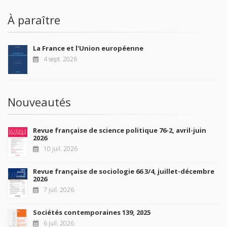
À paraître
La France et l'Union européenne
4 sept. 2026
Nouveautés
Revue française de science politique 76-2, avril-juin
2026
10 juil. 2026
Revue française de sociologie 66 3/4, juillet-décembre
2026
7 juil. 2026
Sociétés contemporaines 139, 2025
6 juil. 2026