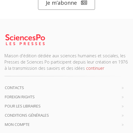
Je m’abonne
Maison d'édition dédiée aux sciences humaines et sociales, les
Presses de Sciences Po participent depuis leur création en 1976
à la transmission des savoirs et des idées
continuer
CONTACTS
FOREIGN RIGHTS
POUR LES LIBRAIRES
CONDITIONS GÉNÉRALES
MON COMPTE