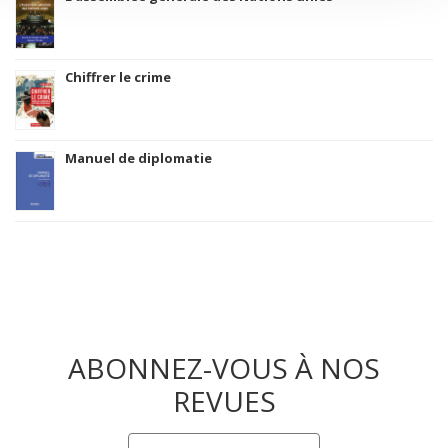
Chiffrer le crime
Manuel de diplomatie
ABONNEZ-VOUS À NOS
REVUES