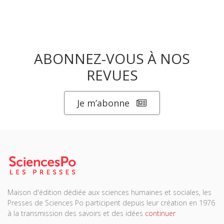
ABONNEZ-VOUS À NOS
REVUES
Je m’abonne
Maison d'édition dédiée aux sciences humaines et sociales, les
Presses de Sciences Po participent depuis leur création en 1976
à la transmission des savoirs et des idées
continuer