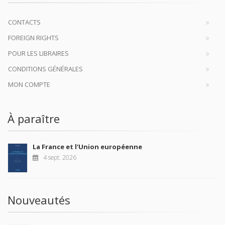
CONTACTS
FOREIGN RIGHTS
POUR LES LIBRAIRES
CONDITIONS GÉNÉRALES
MON COMPTE
À paraître
La France et l'Union européenne
4 sept. 2026
Nouveautés