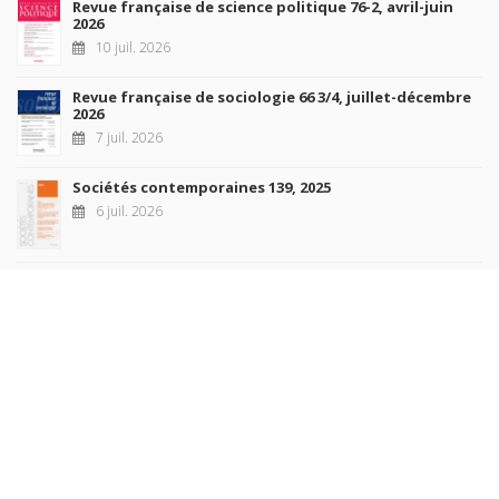
Revue française de science politique 76-2, avril-juin
2026
10 juil. 2026
Revue française de sociologie 66 3/4, juillet-décembre
2026
7 juil. 2026
Sociétés contemporaines 139, 2025
6 juil. 2026
Raisons politiques 102, mai 2026
23 juin 2026
plus de titres
Rechercher