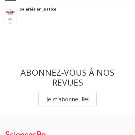
Salariés en justice
ABONNEZ-VOUS À NOS
REVUES
Je m’abonne