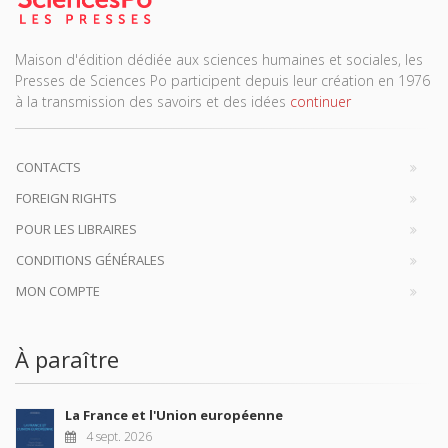
Maison d'édition dédiée aux sciences humaines et sociales, les
Presses de Sciences Po participent depuis leur création en 1976
à la transmission des savoirs et des idées
continuer
CONTACTS
FOREIGN RIGHTS
POUR LES LIBRAIRES
CONDITIONS GÉNÉRALES
MON COMPTE
À paraître
La France et l'Union européenne
4 sept. 2026