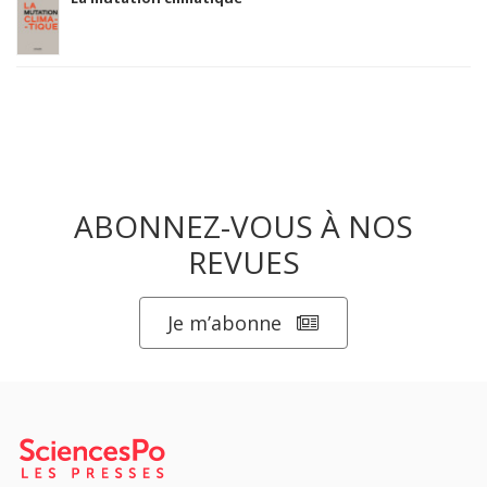
ABONNEZ-VOUS À NOS
REVUES
Je m’abonne