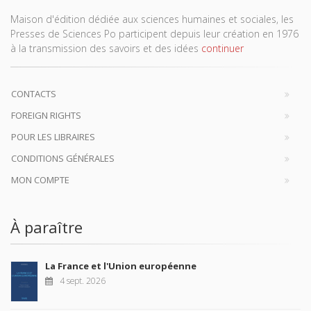
Maison d'édition dédiée aux sciences humaines et sociales, les
Presses de Sciences Po participent depuis leur création en 1976
à la transmission des savoirs et des idées
continuer
CONTACTS
FOREIGN RIGHTS
POUR LES LIBRAIRES
CONDITIONS GÉNÉRALES
MON COMPTE
À paraître
La France et l'Union européenne
4 sept. 2026