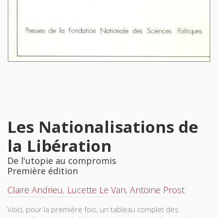
Les Nationalisations de
la Libération
De l'utopie au compromis
Première édition
Claire Andrieu
,
Lucette Le Van
,
Antoine Prost
Voici, pour la première fois, un tableau complet des