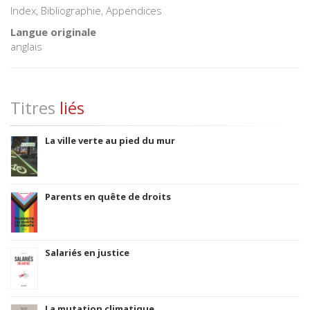
Index, Bibliographie, Appendices
Langue originale
anglais
Titres
liés
La ville verte au pied du mur
Parents en quête de droits
Salariés en justice
La mutation climatique