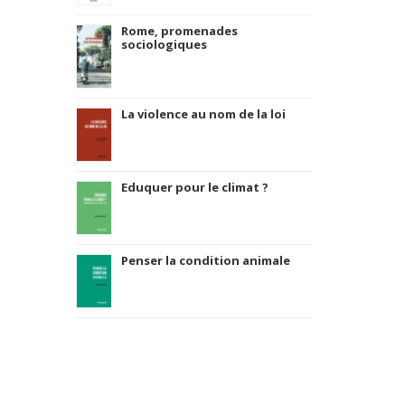
Rome, promenades
sociologiques
La violence au nom de la loi
Eduquer pour le climat ?
Penser la condition animale