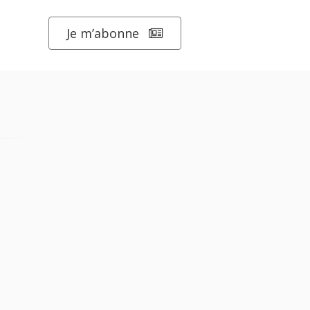
Je m’abonne