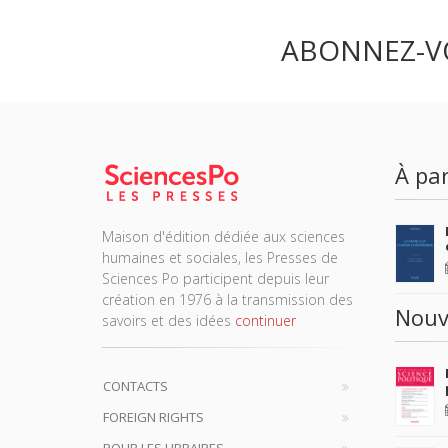
ABONNEZ-V
À par
Maison d'édition dédiée aux sciences
humaines et sociales, les Presses de
Sciences Po participent depuis leur
création en 1976 à la transmission des
Nouv
savoirs et des idées
continuer
CONTACTS
FOREIGN RIGHTS
POUR LES LIBRAIRES