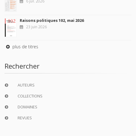
6 juil. 2026
Raisons politiques 102, mai 2026
23 juin 2026
plus de titres
Rechercher
AUTEURS
COLLECTIONS
DOMAINES
REVUES