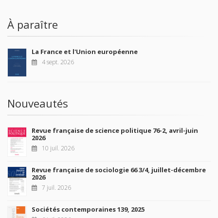
À paraître
La France et l'Union européenne
4 sept. 2026
Nouveautés
Revue française de science politique 76-2, avril-juin
2026
10 juil. 2026
Revue française de sociologie 66 3/4, juillet-décembre
2026
7 juil. 2026
Sociétés contemporaines 139, 2025