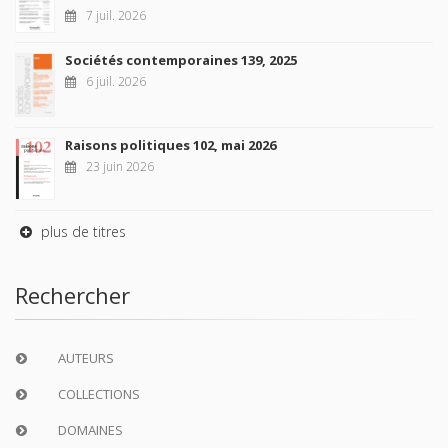
7 juil. 2026
Sociétés contemporaines 139, 2025
6 juil. 2026
Raisons politiques 102, mai 2026
23 juin 2026
plus de titres
Rechercher
AUTEURS
COLLECTIONS
DOMAINES