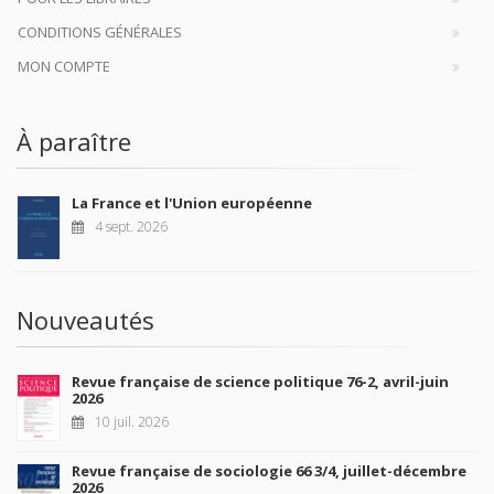
CONDITIONS GÉNÉRALES
MON COMPTE
À paraître
La France et l'Union européenne
4 sept. 2026
Nouveautés
Revue française de science politique 76-2, avril-juin
2026
10 juil. 2026
Revue française de sociologie 66 3/4, juillet-décembre
2026