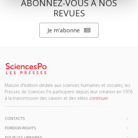
ABONNEZ-VOUS À NOS
REVUES
Je m’abonne
Maison d'édition dédiée aux sciences humaines et sociales, les
Presses de Sciences Po participent depuis leur création en 1976
à la transmission des savoirs et des idées
continuer
CONTACTS
FOREIGN RIGHTS
POUR LES LIBRAIRES