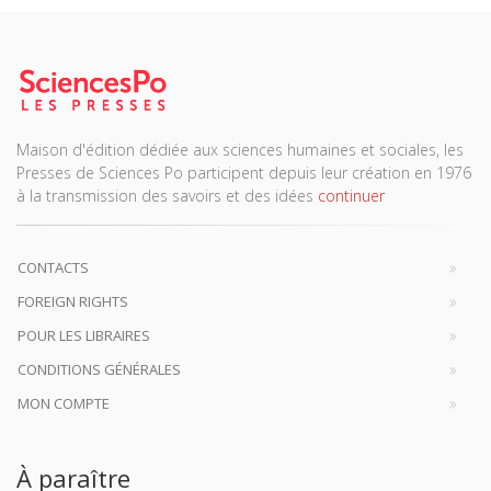
Maison d'édition dédiée aux sciences humaines et sociales, les
Presses de Sciences Po participent depuis leur création en 1976
à la transmission des savoirs et des idées
continuer
CONTACTS
FOREIGN RIGHTS
POUR LES LIBRAIRES
CONDITIONS GÉNÉRALES
MON COMPTE
À paraître