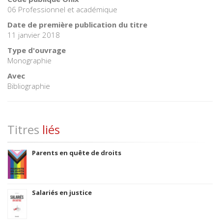
06 Professionnel et académique
Date de première publication du titre
11 janvier 2018
Type d'ouvrage
Monographie
Avec
Bibliographie
Titres
liés
Parents en quête de droits
Salariés en justice