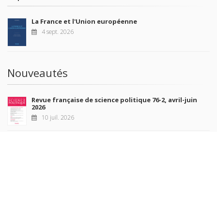
La France et l'Union européenne
4 sept. 2026
Nouveautés
Revue française de science politique 76-2, avril-juin
2026
10 juil. 2026
Revue française de sociologie 66 3/4, juillet-décembre
2026
7 juil. 2026
Sociétés contemporaines 139, 2025
6 juil. 2026