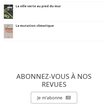
La ville verte au pied du mur
La mutation climatique
ABONNEZ-VOUS À NOS
REVUES
Je m’abonne