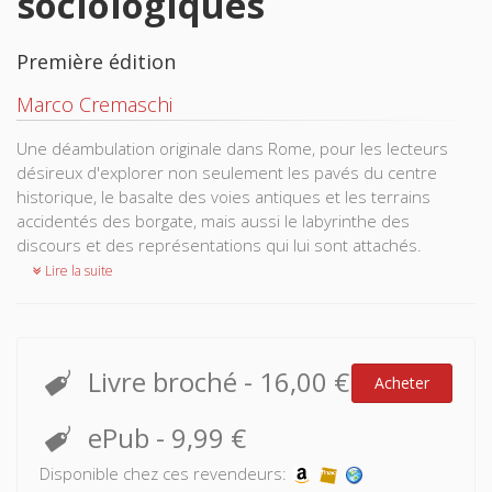
sociologiques
Première édition
Marco Cremaschi
Une déambulation originale dans Rome, pour les lecteurs
désireux d'explorer non seulement les pavés du centre
historique, le basalte des voies antiques et les terrains
accidentés des borgate, mais aussi le labyrinthe des
discours et des représentations qui lui sont attachés.
Lire la suite
Livre broché
-
16,00 €
Acheter
ePub
-
9,99 €
Disponible chez ces revendeurs: