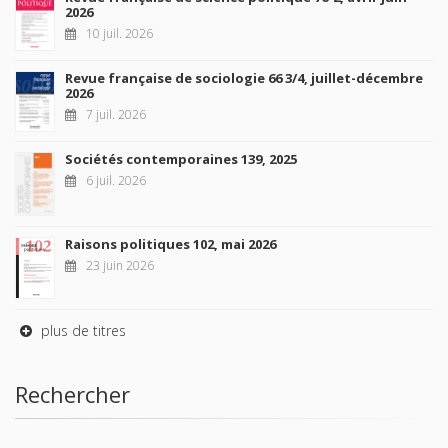
2026
10 juil. 2026
Revue française de sociologie 66 3/4, juillet-décembre
2026
7 juil. 2026
Sociétés contemporaines 139, 2025
6 juil. 2026
Raisons politiques 102, mai 2026
23 juin 2026
plus de titres
Rechercher