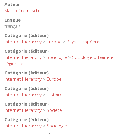
Auteur
Marco Cremaschi
Langue
français
Catégorie (éditeur)
Internet Hierarchy
>
Europe
>
Pays Européens
Catégorie (éditeur)
Internet Hierarchy
>
Sociologie
>
Sociologie urbaine et
régionale
Catégorie (éditeur)
Internet Hierarchy
>
Europe
Catégorie (éditeur)
Internet Hierarchy
>
Histoire
Catégorie (éditeur)
Internet Hierarchy
>
Société
Catégorie (éditeur)
Internet Hierarchy
>
Sociologie