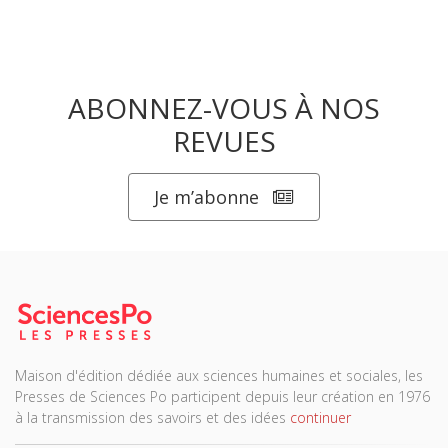
ABONNEZ-VOUS À NOS
REVUES
Je m’abonne
Maison d'édition dédiée aux sciences humaines et sociales, les
Presses de Sciences Po participent depuis leur création en 1976
à la transmission des savoirs et des idées
continuer