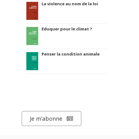
Rome, promenades
sociologiques
La violence au nom de la loi
Eduquer pour le climat ?
Penser la condition animale