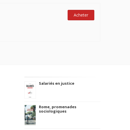
Acheter
Salariés en justice