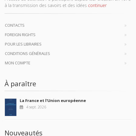
à la transmission des savoirs et des idées
continuer
CONTACTS
FOREIGN RIGHTS
POUR LES LIBRAIRES
CONDITIONS GÉNÉRALES
MON COMPTE
À paraître
La France et l'Union européenne
4 sept. 2026
Nouveautés