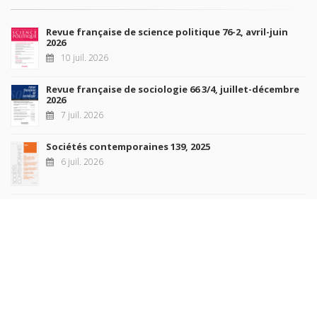
Revue française de science politique 76-2, avril-juin
2026
10 juil. 2026
Revue française de sociologie 66 3/4, juillet-décembre
2026
7 juil. 2026
Sociétés contemporaines 139, 2025
6 juil. 2026
Raisons politiques 102, mai 2026
23 juin 2026
plus de titres
Rechercher