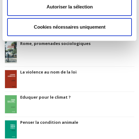
Autoriser la sélection
Salariés en justice
Cookies nécessaires uniquement
Rome, promenades sociologiques
La violence au nom de la loi
Eduquer pour le climat ?
Penser la condition animale