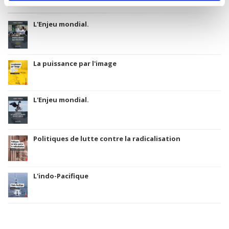
L'Enjeu mondial.
La puissance par l'image
L'Enjeu mondial.
Politiques de lutte contre la radicalisation
L'indo-Pacifique