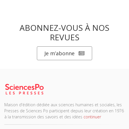
ABONNEZ-VOUS À NOS
REVUES
Je m’abonne
Maison d'édition dédiée aux sciences humaines et sociales, les
Presses de Sciences Po participent depuis leur création en 1976
à la transmission des savoirs et des idées
continuer