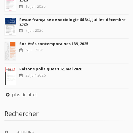
2026
10 juil. 2026
Revue française de sociologie 66 3/4, juillet-décembre
2026
7 juil. 2026
Sociétés contemporaines 139, 2025
6 juil. 2026
Raisons politiques 102, mai 2026
23 juin 2026
plus de titres
Rechercher
AUTEURS