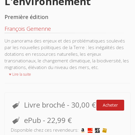
L'environnement
Première édition
François Gemenne
Un panorama des enjeux et des problématiques soulevés
par les nouvelles politiques de la Terre : les inégalités des
dotations en ressources naturelles, les enjeux
transnationaux, le changement climatique, la biodiversité, les
migrations, élévation du niveau des mers, etc.
Lire la suite
Livre broché
-
30,00 €
Acheter
ePub
-
22,99 €
Disponible chez ces revendeurs: