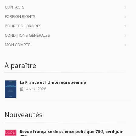
CONTACTS
FOREIGN RIGHTS
POUR LES LIBRAIRES
CONDITIONS GÉNÉRALES
MON COMPTE
À paraître
La France et l'Union européenne
4 sept. 2026
Nouveautés
Revue française de science politique 76-2, avril-juin