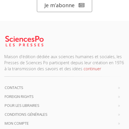
Je m’abonne
Maison d'édition dédiée aux sciences humaines et sociales, les
Presses de Sciences Po participent depuis leur création en 1976
à la transmission des savoirs et des idées
continuer
CONTACTS
FOREIGN RIGHTS
POUR LES LIBRAIRES
CONDITIONS GÉNÉRALES
MON COMPTE