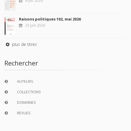
6 juil. 2026
Raisons politiques 102, mai 2026
23 juin 2026
plus de titres
Rechercher
AUTEURS
COLLECTIONS
DOMAINES
REVUES