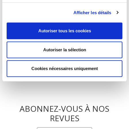
Atlas de l'Anthropocène
Afficher les détails
Atlas du numérique
Autoriser tous les cookies
Atlas des migrations environnementales
Autoriser la sélection
Cookies nécessaires uniquement
ABONNEZ-VOUS À NOS
REVUES