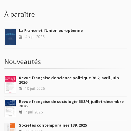
À paraître
La France et l'Union européenne
4 sept. 2026
Nouveautés
Revue française de science politique 76-2, avril-juin
2026
10 juil. 2026
Revue française de sociologie 66 3/4, juillet-décembre
2026
7 juil. 2026
Sociétés contemporaines 139, 2025