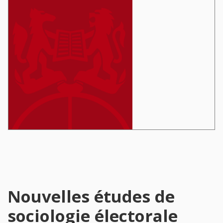
Nouvelles études de
sociologie électorale