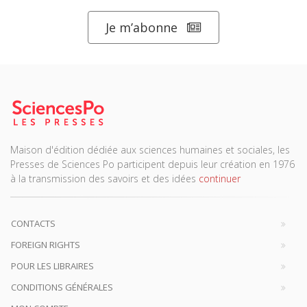
Je m’abonne
Maison d'édition dédiée aux sciences humaines et sociales, les
Presses de Sciences Po participent depuis leur création en 1976
à la transmission des savoirs et des idées
continuer
CONTACTS
FOREIGN RIGHTS
POUR LES LIBRAIRES
CONDITIONS GÉNÉRALES