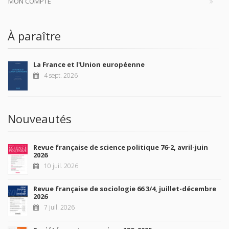
MON COMPTE
À paraître
La France et l'Union européenne
4 sept. 2026
Nouveautés
Revue française de science politique 76-2, avril-juin
2026
10 juil. 2026
Revue française de sociologie 66 3/4, juillet-décembre
2026
7 juil. 2026