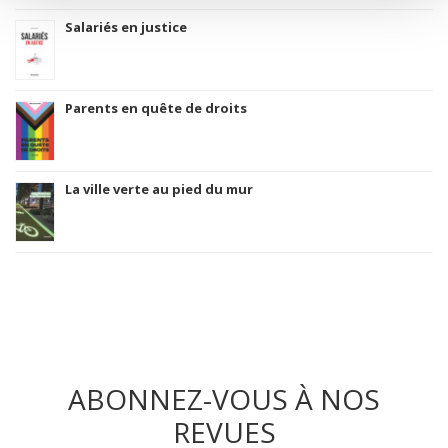
Salariés en justice
Parents en quête de droits
La ville verte au pied du mur
ABONNEZ-VOUS À NOS
REVUES