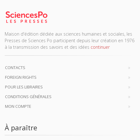
Maison d'édition dédiée aux sciences humaines et sociales, les
Presses de Sciences Po participent depuis leur création en 1976
à la transmission des savoirs et des idées
continuer
CONTACTS
FOREIGN RIGHTS
POUR LES LIBRAIRES
CONDITIONS GÉNÉRALES
MON COMPTE
À paraître