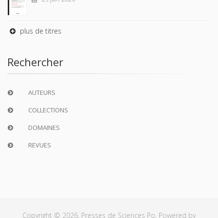
plus de titres
Rechercher
AUTEURS
COLLECTIONS
DOMAINES
REVUES
Copyright © 2026, Presses de Sciences Po. Powered by