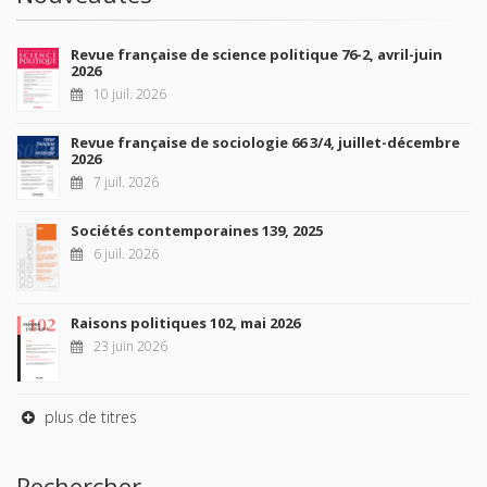
Revue française de science politique 76-2, avril-juin
2026
10 juil. 2026
Revue française de sociologie 66 3/4, juillet-décembre
2026
7 juil. 2026
Sociétés contemporaines 139, 2025
6 juil. 2026
Raisons politiques 102, mai 2026
23 juin 2026
plus de titres
Rechercher