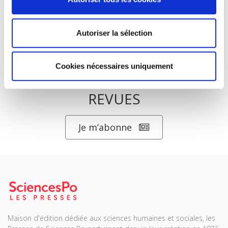
Autoriser la sélection
Cookies nécessaires uniquement
ABONNEZ-VOUS À NOS
REVUES
Je m’abonne
Maison d'édition dédiée aux sciences humaines et sociales, les