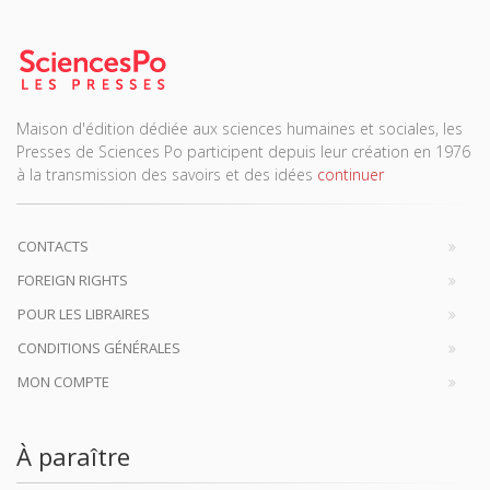
Maison d'édition dédiée aux sciences humaines et sociales, les
Presses de Sciences Po participent depuis leur création en 1976
à la transmission des savoirs et des idées
continuer
CONTACTS
FOREIGN RIGHTS
POUR LES LIBRAIRES
CONDITIONS GÉNÉRALES
MON COMPTE
À paraître