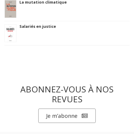
La mutation climatique
Salariés en justice
ABONNEZ-VOUS À NOS
REVUES
Je m’abonne