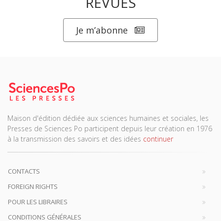
REVUES
Je m’abonne
Maison d'édition dédiée aux sciences humaines et sociales, les
Presses de Sciences Po participent depuis leur création en 1976
à la transmission des savoirs et des idées
continuer
CONTACTS
FOREIGN RIGHTS
POUR LES LIBRAIRES
CONDITIONS GÉNÉRALES