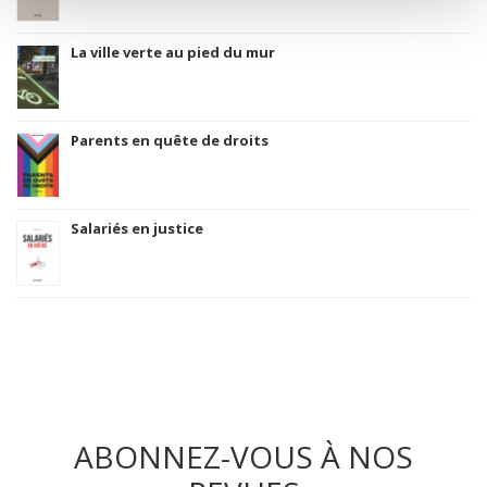
La ville verte au pied du mur
Parents en quête de droits
Salariés en justice
ABONNEZ-VOUS À NOS