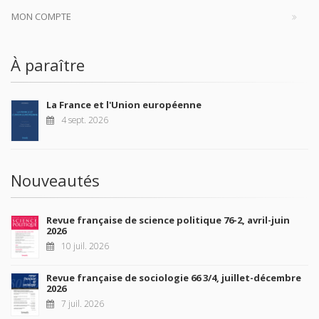
MON COMPTE
À paraître
La France et l'Union européenne
4 sept. 2026
Nouveautés
Revue française de science politique 76-2, avril-juin
2026
10 juil. 2026
Revue française de sociologie 66 3/4, juillet-décembre
2026
7 juil. 2026