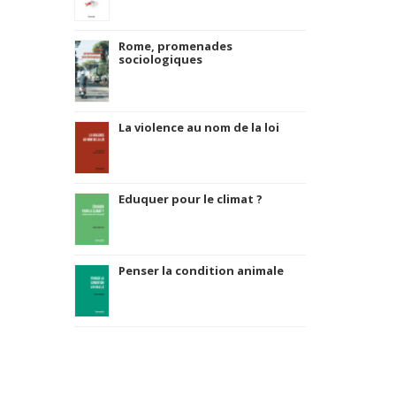
Rome, promenades
sociologiques
La violence au nom de la loi
Eduquer pour le climat ?
Penser la condition animale