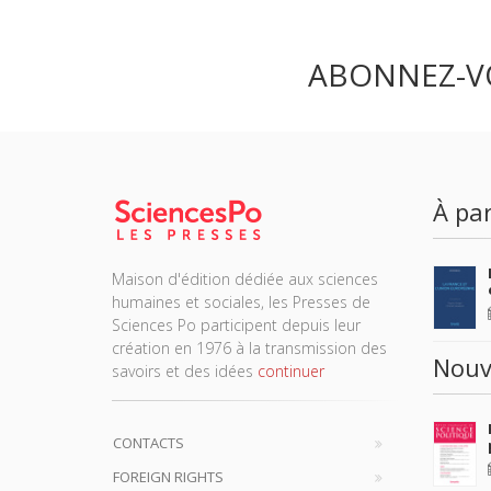
ABONNEZ-V
À par
Maison d'édition dédiée aux sciences
humaines et sociales, les Presses de
Sciences Po participent depuis leur
création en 1976 à la transmission des
Nouv
savoirs et des idées
continuer
CONTACTS
FOREIGN RIGHTS