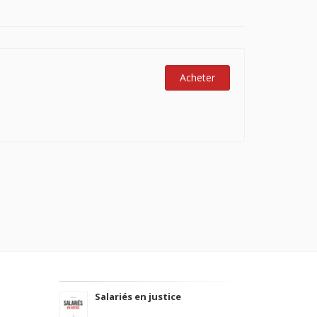
Acheter
Salariés en justice