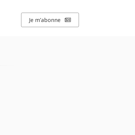
Je m’abonne