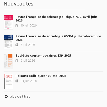
Nouveautés
Revue française de science politique 76-2, avril-juin
2026
10 juil. 2026
Revue française de sociologie 66 3/4, juillet-décembre
2026
7 juil. 2026
Sociétés contemporaines 139, 2025
6 juil. 2026
Raisons politiques 102, mai 2026
23 juin 2026
plus de titres