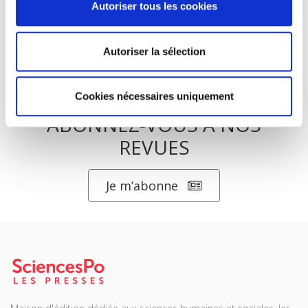
Autoriser tous les cookies
Autoriser la sélection
Cookies nécessaires uniquement
ABONNEZ-VOUS À NOS
REVUES
Je m’abonne